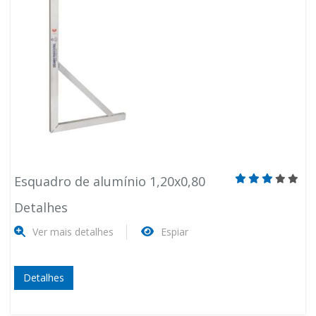
Esquadro de alumínio 1,20x0,80
Detalhes
Ver mais detalhes
Espiar
Detalhes