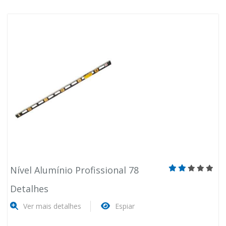
Nível Alumínio Profissional 78
Detalhes
Ver mais detalhes
Espiar