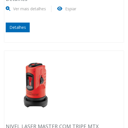
Ver mais detalhes
Espiar
Detalhes
NIVEL LASER MASTER COM TRIPE MTX