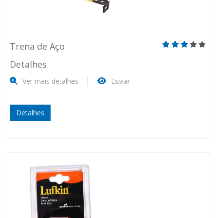
Trena de Aço
Detalhes
Ver mais detalhes
Espiar
Detalhes