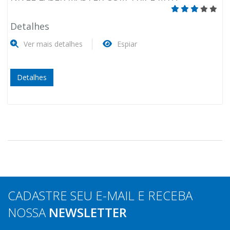
Detalhes
Ver mais detalhes
Espiar
Detalhes
CADASTRE SEU E-MAIL E RECEBA
NOSSA
NEWSLETTER