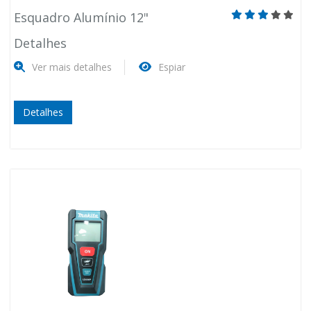
Esquadro Alumínio 12"
Detalhes
Ver mais detalhes
Espiar
Detalhes