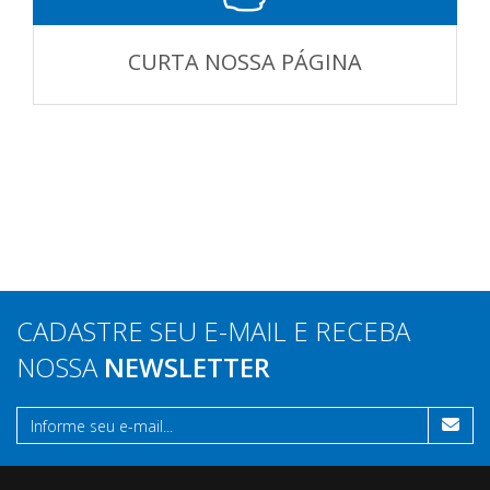
CURTA NOSSA PÁGINA
CADASTRE SEU E-MAIL E RECEBA
NOSSA
NEWSLETTER