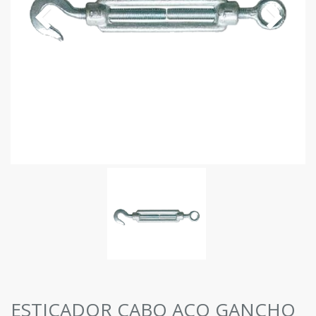
ESTICADOR CABO AÇO GANCHO