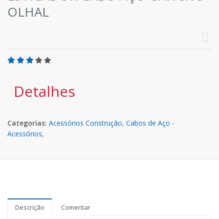
OLHAL
Detalhes
Categorias:
Acessórios Construção,
Cabos de Aço -
Acessórios,
Descrição
Comentar