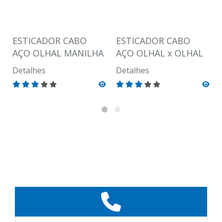
ESTICADOR CABO
ESTICADOR CABO
AÇO OLHAL MANILHA
AÇO OLHAL x OLHAL
Detalhes
Detalhes