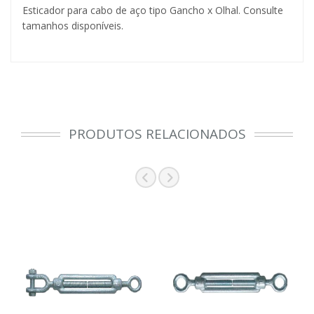
Esticador para cabo de aço tipo Gancho x Olhal. Consulte
tamanhos disponíveis.
PRODUTOS RELACIONADOS