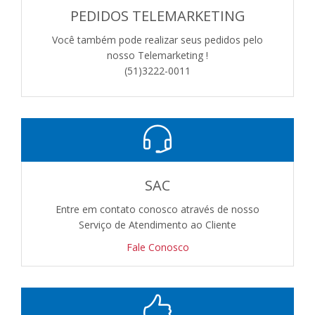
PEDIDOS TELEMARKETING
Você também pode realizar seus pedidos pelo
nosso Telemarketing !
(51)3222-0011
SAC
Entre em contato conosco através de nosso
Serviço de Atendimento ao Cliente
Fale Conosco