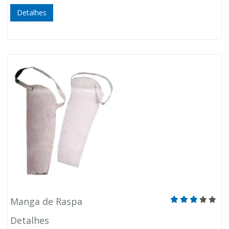
Detalhes
Manga de Raspa
Detalhes