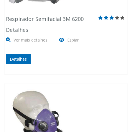
Respirador Semifacial 3M 6200
Detalhes
Ver mais detalhes
Espiar
Detalhes