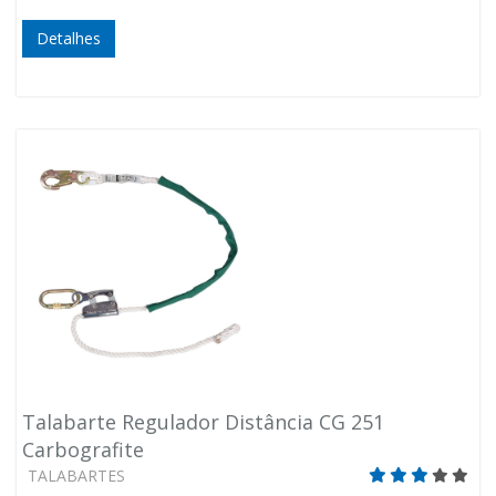
Detalhes
Talabarte Regulador Distância CG 251
Carbografite
TALABARTES