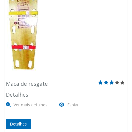
Maca de resgate
Detalhes
Ver mais detalhes
Espiar
Detalhes