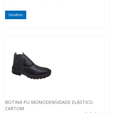
Detalhes
BOTINA PU MONODENSIDADE ELÁSTICO
CARTOM