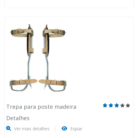
Trepa para poste madeira
Detalhes
Ver mais detalhes
Espiar