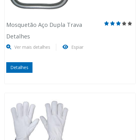
Mosquetão Aço Dupla Trava
Detalhes
Ver mais detalhes
Espiar
Detalhes