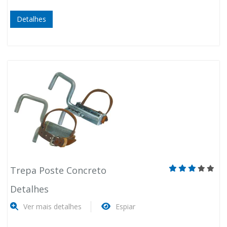
Detalhes
Trepa Poste Concreto
Detalhes
Ver mais detalhes
Espiar