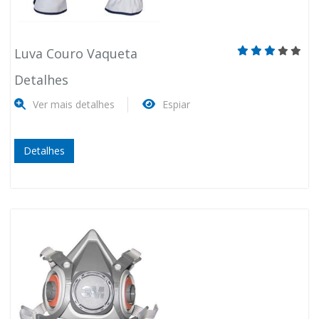
Luva Couro Vaqueta
Detalhes
Ver mais detalhes
Espiar
Detalhes