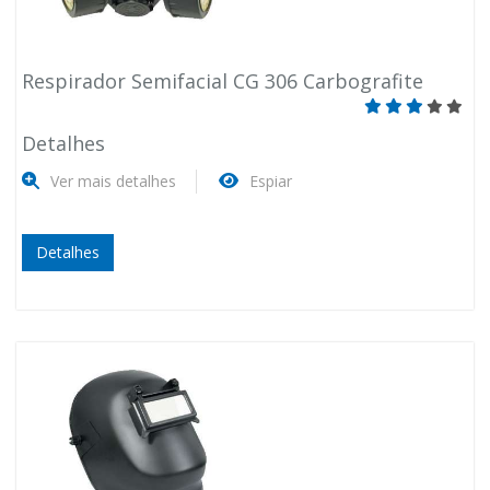
Respirador Semifacial CG 306 Carbografite
Detalhes
Ver mais detalhes
Espiar
Detalhes