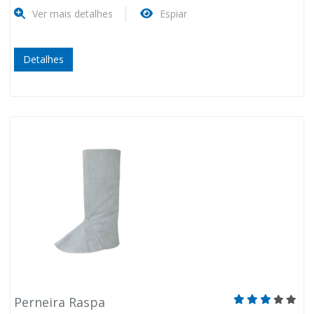
Ver mais detalhes
Espiar
Detalhes
Perneira Raspa