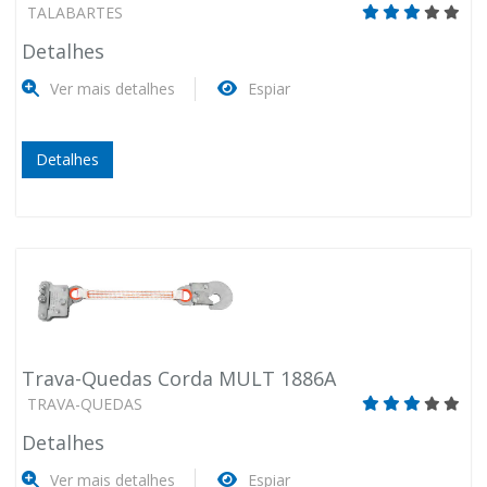
TALABARTES
Detalhes
Ver mais detalhes
Espiar
Detalhes
Trava-Quedas Corda MULT 1886A
TRAVA-QUEDAS
Detalhes
Ver mais detalhes
Espiar