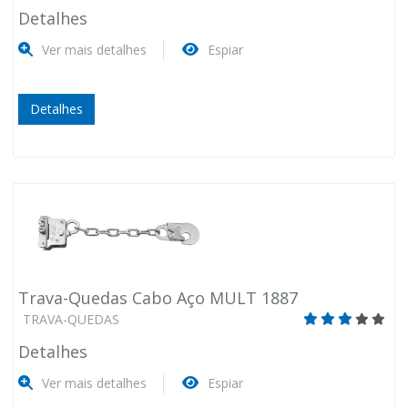
Detalhes
Ver mais detalhes
Espiar
Detalhes
Trava-Quedas Cabo Aço MULT 1887
TRAVA-QUEDAS
Detalhes
Ver mais detalhes
Espiar