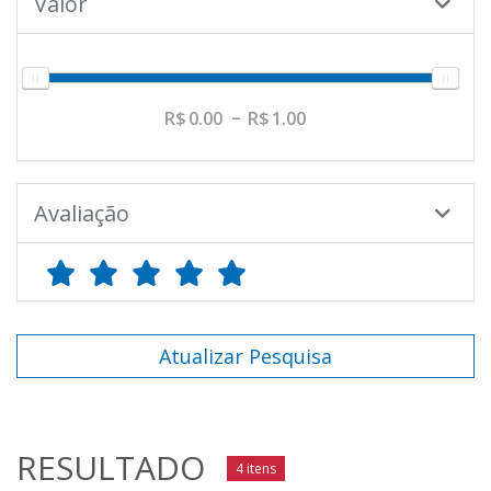
Valor
0.00
1.00
Avaliação
Atualizar Pesquisa
RESULTADO
4 itens