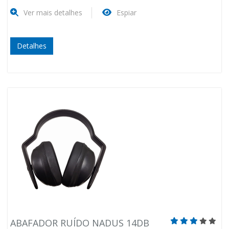
Ver mais detalhes
Espiar
Detalhes
ABAFADOR RUÍDO NADUS 14DB