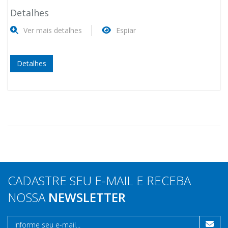
Detalhes
Ver mais detalhes
Espiar
Detalhes
CADASTRE SEU E-MAIL E RECEBA
NOSSA
NEWSLETTER