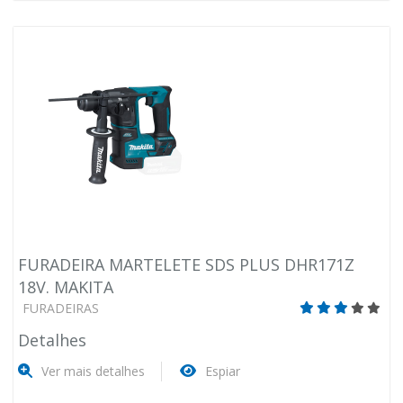
FURADEIRA MARTELETE SDS PLUS DHR171Z
18V. MAKITA
FURADEIRAS
Detalhes
Ver mais detalhes
Espiar