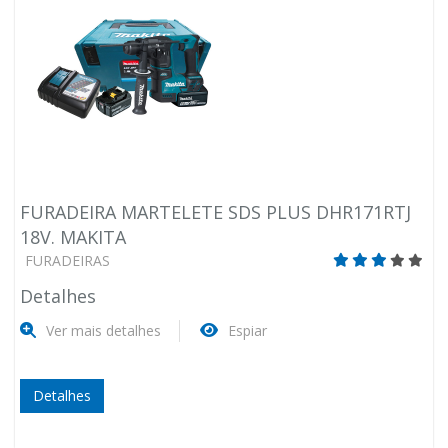
FURADEIRA MARTELETE SDS PLUS DHR171RTJ
18V. MAKITA
FURADEIRAS
Detalhes
Ver mais detalhes
Espiar
Detalhes