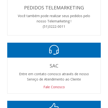
PEDIDOS TELEMARKETING
Você também pode realizar seus pedidos pelo
nosso Telemarketing !
(51)3222-0011
SAC
Entre em contato conosco através de nosso
Serviço de Atendimento ao Cliente
Fale Conosco