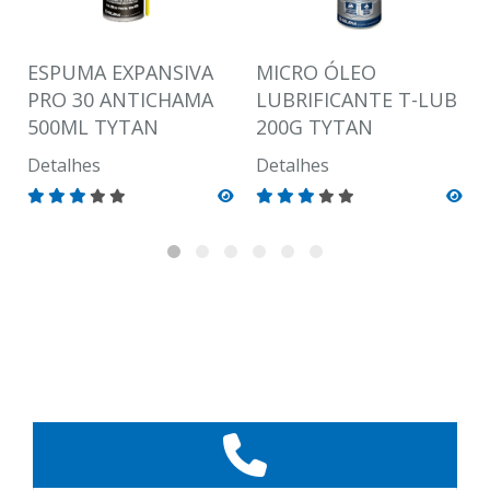
ESPUMA EXPANSIVA
MICRO ÓLEO
PRO 30 ANTICHAMA
LUBRIFICANTE T-LUB
500ML TYTAN
200G TYTAN
Detalhes
Detalhes