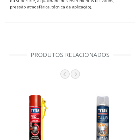
da superfície, a qualidade dos instrumentos utilizados,
pressão atmosférica, técnica de aplicação).
PRODUTOS RELACIONADOS