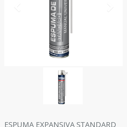
ESPUMA EXPANSIVA STANDARD