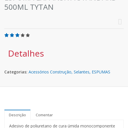
500ML TYTAN
Detalhes
Categorias:
Acessórios Construção,
Selantes,
ESPUMAS
Descrição
Comentar
Adesivo de poliuretano de cura úmida monocomponente