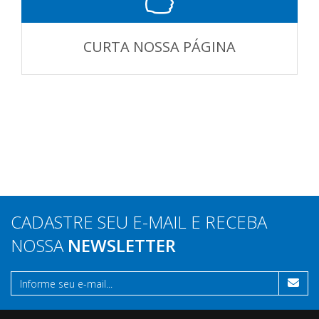
CURTA NOSSA PÁGINA
CADASTRE SEU E-MAIL E RECEBA
NOSSA
NEWSLETTER