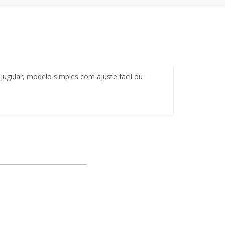
jugular, modelo simples com ajuste fácil ou