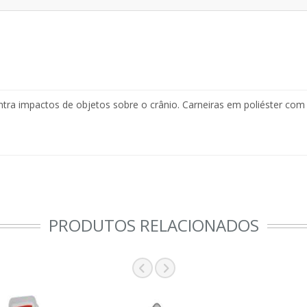
tra impactos de objetos sobre o crânio. Carneiras em poliéster com 
PRODUTOS RELACIONADOS