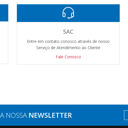
SAC
Entre em contato conosco através de nosso
Serviço de Atendimento ao Cliente
Fale Conosco
BA NOSSA
NEWSLETTER