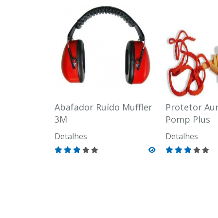
Abafador Ruído Muffler
Protetor Aur
3M
Pomp Plus
Detalhes
Detalhes