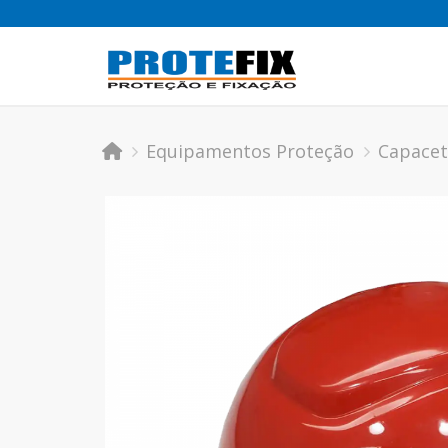
Equipamentos Proteção
Capacet