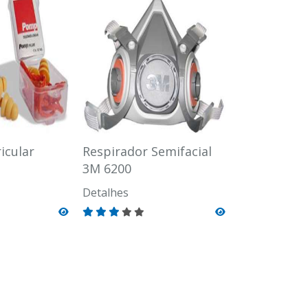
icular
Respirador Semifacial
3M 6200
Detalhes