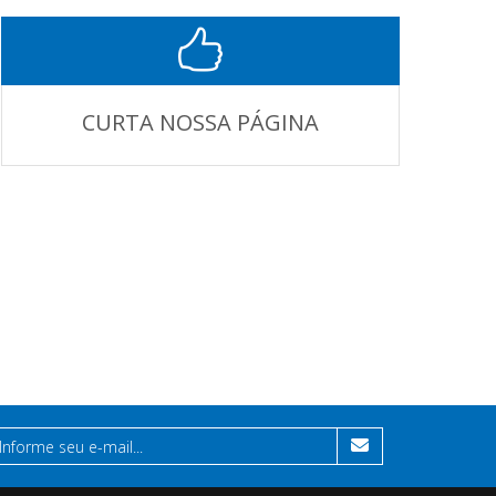
CURTA NOSSA PÁGINA