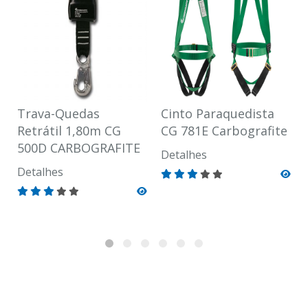
Trava-Quedas
Cinto Paraquedista
Retrátil 1,80m CG
CG 781E Carbografite
500D CARBOGRAFITE
Detalhes
Detalhes