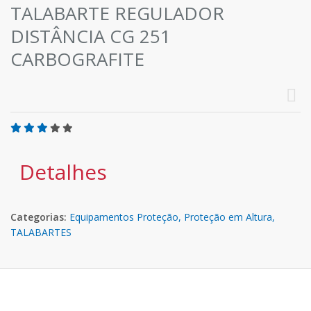
TALABARTE REGULADOR
DISTÂNCIA CG 251
CARBOGRAFITE
Detalhes
Categorias:
Equipamentos Proteção,
Proteção em Altura,
TALABARTES