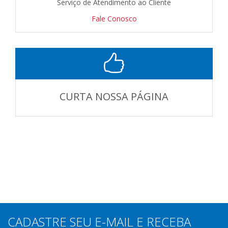
Serviço de Atendimento ao Cliente
Fale Conosco
CURTA NOSSA PÁGINA
CADASTRE SEU E-MAIL E RECEBA