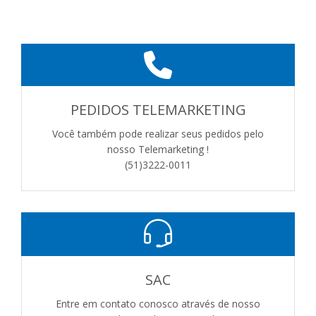
PEDIDOS TELEMARKETING
Você também pode realizar seus pedidos pelo
nosso Telemarketing !
(51)3222-0011
SAC
Entre em contato conosco através de nosso