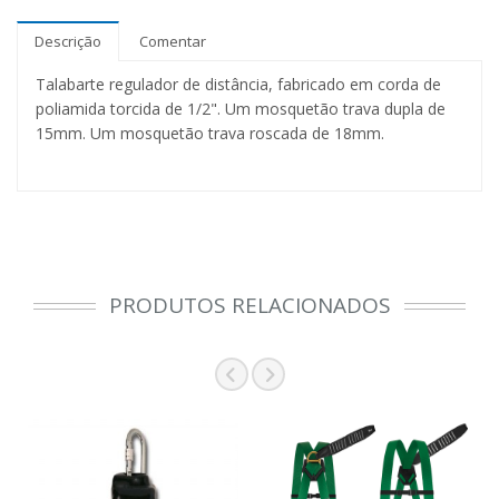
Descrição
Comentar
Talabarte regulador de distância, fabricado em corda de
poliamida torcida de 1/2". Um mosquetão trava dupla de
15mm. Um mosquetão trava roscada de 18mm.
PRODUTOS RELACIONADOS