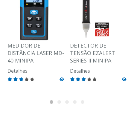
MEDIDOR DE
DETECTOR DE
DISTÂNCIA LASER MD-
TENSÃO EZALERT
40 MINIPA
SERIES II MINIPA
Detalhes
Detalhes