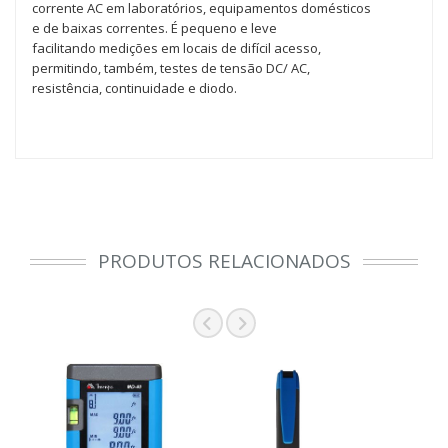
corrente AC em laboratórios, equipamentos domésticos
e de baixas correntes. É pequeno e leve
facilitando medições em locais de difícil acesso,
permitindo, também, testes de tensão DC/ AC,
resistência, continuidade e diodo.
PRODUTOS RELACIONADOS