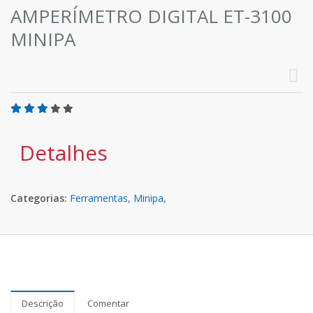
AMPERÍMETRO DIGITAL ET-3100
MINIPA
Detalhes
Categorias:
Ferramentas,
Minipa,
Descrição
Comentar