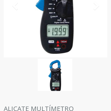
ALICATE MULTÍMETRO