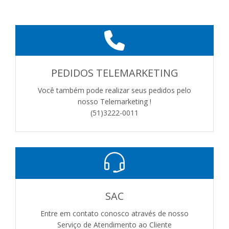
PEDIDOS TELEMARKETING
Você também pode realizar seus pedidos pelo
nosso Telemarketing !
(51)3222-0011
SAC
Entre em contato conosco através de nosso
Serviço de Atendimento ao Cliente