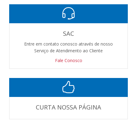
SAC
Entre em contato conosco através de nosso
Serviço de Atendimento ao Cliente
Fale Conosco
CURTA NOSSA PÁGINA