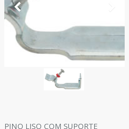
PINO LISO COM SUPORTE