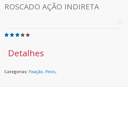
ROSCADO AÇÃO INDIRETA
Detalhes
Categorias:
Fixação,
Pinos,