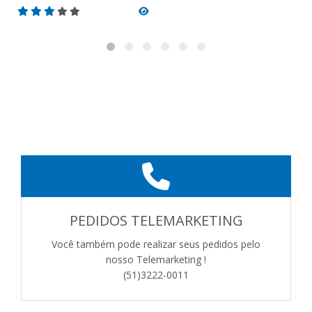
PEDIDOS TELEMARKETING
Você também pode realizar seus pedidos pelo
nosso Telemarketing !
(51)3222-0011