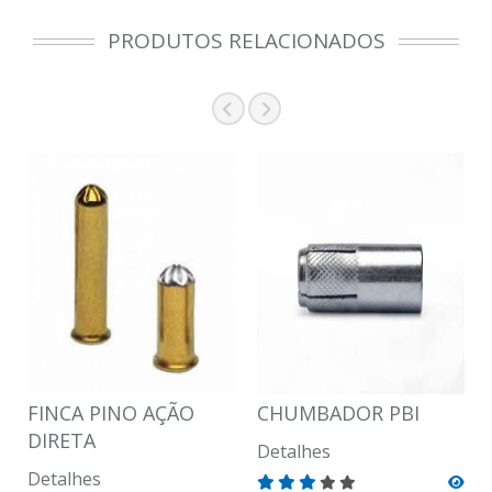
PRODUTOS RELACIONADOS
FINCA PINO AÇÃO
CHUMBADOR PBI
DIRETA
Detalhes
Detalhes