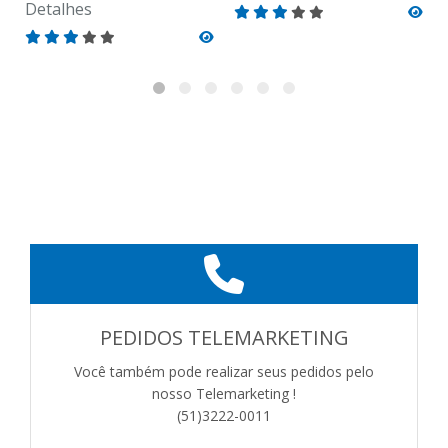
Detalhes
PEDIDOS TELEMARKETING
Você também pode realizar seus pedidos pelo
nosso Telemarketing !
(51)3222-0011