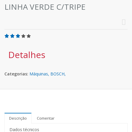
LINHA VERDE C/TRIPE
Detalhes
Categorias:
Máquinas,
BOSCH,
Descrição
Comentar
Dados técnicos