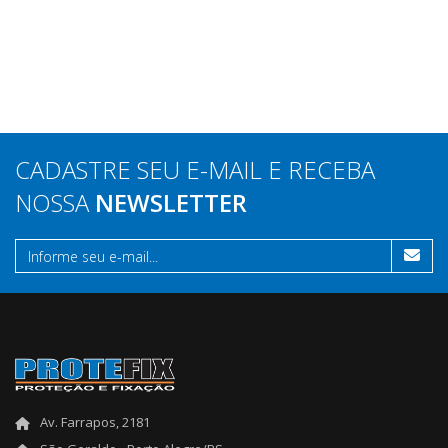
CADASTRE SEU E-MAIL E RECEBA
NOSSA
NEWSLETTER
Av. Farrapos, 2181