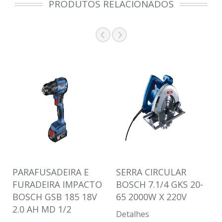
PRODUTOS RELACIONADOS
PARAFUSADEIRA E
SERRA CIRCULAR
FURADEIRA IMPACTO
BOSCH 7.1/4 GKS 20-
BOSCH GSB 185 18V
65 2000W X 220V
2.0 AH MD 1/2
Detalhes