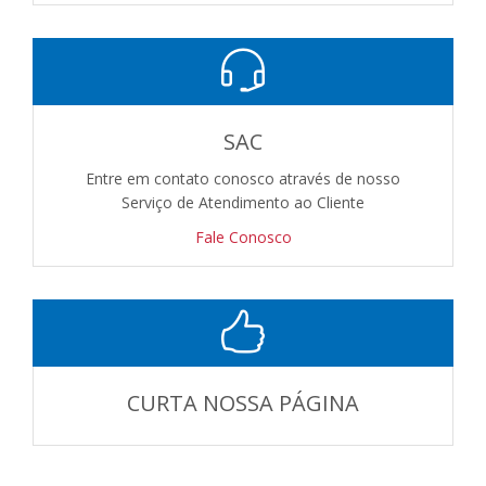
SAC
Entre em contato conosco através de nosso
Serviço de Atendimento ao Cliente
Fale Conosco
CURTA NOSSA PÁGINA