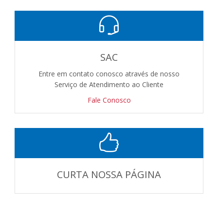
SAC
Entre em contato conosco através de nosso
Serviço de Atendimento ao Cliente
Fale Conosco
CURTA NOSSA PÁGINA