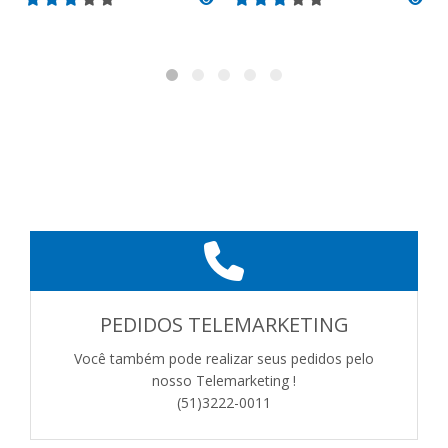
PEDIDOS TELEMARKETING
Você também pode realizar seus pedidos pelo
nosso Telemarketing !
(51)3222-0011