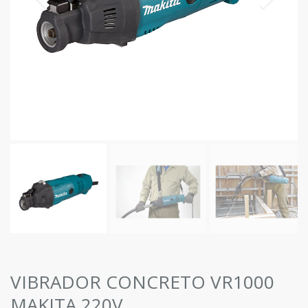
VIBRADOR CONCRETO VR1000
MAKITA 220V.