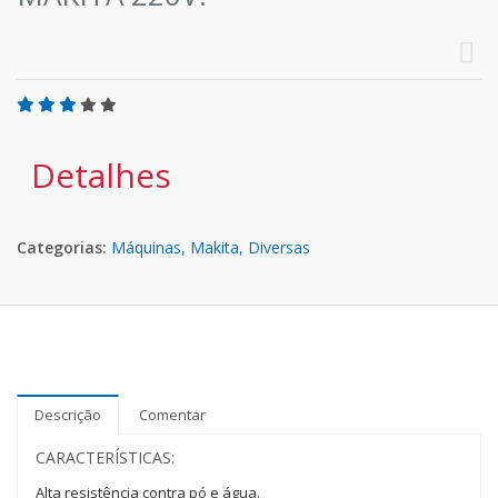
Detalhes
Categorias:
Máquinas,
Makita,
Diversas
Descrição
Comentar
CARACTERÍSTICAS:
Alta resistência contra pó e água.