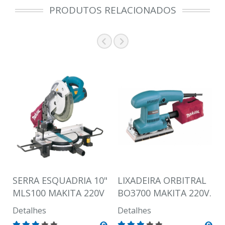
PRODUTOS RELACIONADOS
SERRA ESQUADRIA 10"
LIXADEIRA ORBITRAL
MLS100 MAKITA 220V
BO3700 MAKITA 220V.
Detalhes
Detalhes